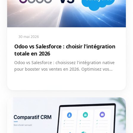
30 mai 2026
Odoo vs Salesforce : choisir l'intégration
totale en 2026
Odoo vs Salesforce : choisissez l'intégration native
pour booster vos ventes en 2026. Optimisez vos
coûts et l'adoption de vos équipes dès maintenant.