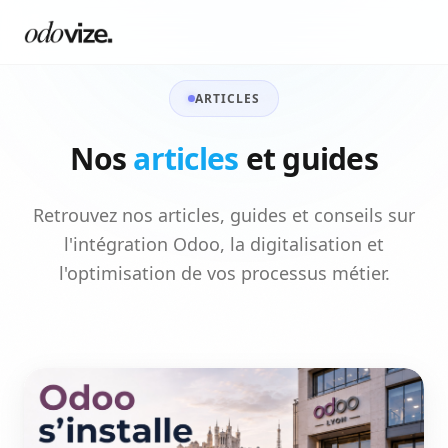
ARTICLES
Nos
articles
et guides
Retrouvez nos articles, guides et conseils sur
l'intégration Odoo, la digitalisation et
l'optimisation de vos processus métier.