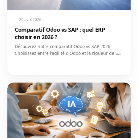
20 avril 2026
Comparatif Odoo vs SAP : quel ERP
choisir en 2026 ?
Découvrez notre comparatif Odoo vs SAP 2026.
Choisissez entre l'agilité d'Odoo et la rigueur de SAP
pour optimiser la productivité de votre entreprise.