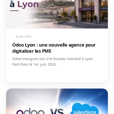
6 juin 2026
Odoo Lyon : une nouvelle agence pour
digitaliser les PME
Odoo inaugure son 21e bureau mondial à Lyon
Part-Dieu le 1er juin 2026.