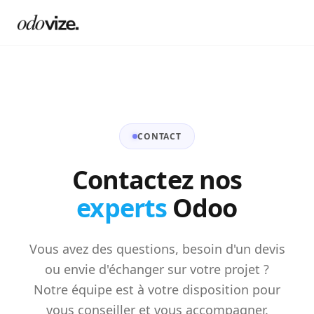
Contact & Audit Gratuit
CONTACT
Contactez nos
experts
Odoo
Vous avez des questions, besoin d'un devis
ou envie d'échanger sur votre projet ?
Notre équipe est à votre disposition pour
vous conseiller et vous accompagner.