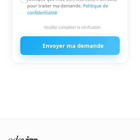
pour traiter ma demande.
Politique de
confidentialité
Veuillez compléter la vérification
Envoyer ma demande