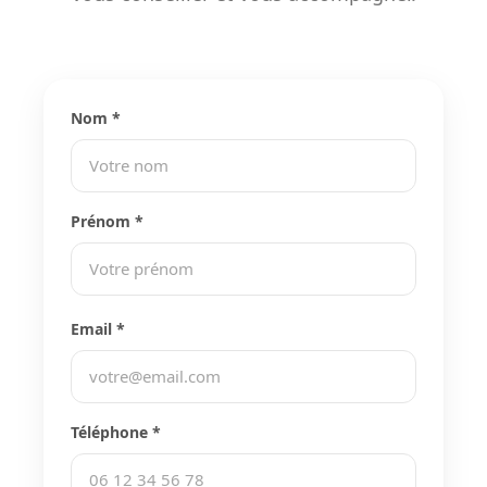
Nom *
Prénom *
Email *
Téléphone *